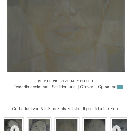
80 x 60 cm, © 2004, € 800,00
Tweedimensionaal | Schilderkunst | Olieverf | Op paneel
Onderdeel van 6-luik, ook als zelfstandig schilderij te zien.