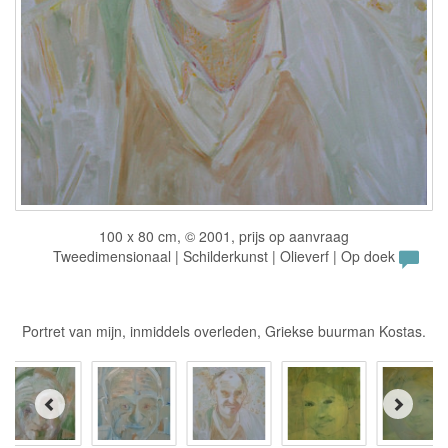
100 x 80 cm, © 2001, prijs op aanvraag
Tweedimensionaal | Schilderkunst | Olieverf | Op doek
Portret van mijn, inmiddels overleden, Griekse buurman Kostas.