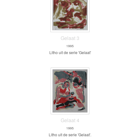
Gelaat 3
1995
Litho uit de serie 'Gelaat'
Gelaat 4
1995
Litho uit de serie 'Gelaat'.