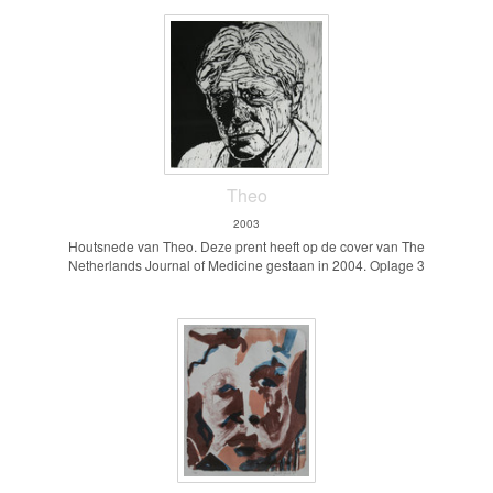
Theo
2003
Houtsnede van Theo. Deze prent heeft op de cover van The
Netherlands Journal of Medicine gestaan in 2004. Oplage 3