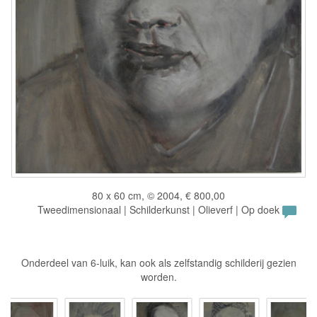
80 x 60 cm, © 2004, € 800,00
Tweedimensionaal | Schilderkunst | Olieverf | Op doek
Onderdeel van 6-luik, kan ook als zelfstandig schilderij gezien
worden.