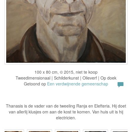
100 x 80 cm, © 2015, niet te koop
Tweedimensionaal | Schilderkunst | Olieverf | Op doek
Getoond op
Een verdwijnende gemeenschap
Thanasis is de vader van de tweeling Ranja en Elefteria. Hij doet
van allerlij klusjes om aan de kost te komen. Van huis uit is hij
electricien.