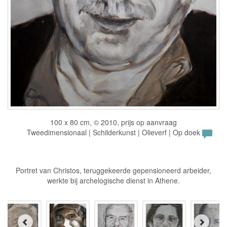
100 x 80 cm, © 2010, prijs op aanvraag
Tweedimensionaal | Schilderkunst | Olieverf | Op doek
Portret van Christos, teruggekeerde gepensioneerd arbeider,
werkte bij archelogische dienst in Athene.