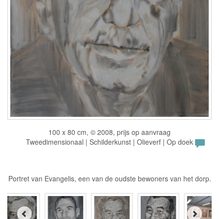
100 x 80 cm, © 2008, prijs op aanvraag
Tweedimensionaal | Schilderkunst | Olieverf | Op doek
Portret van Evangelis, een van de oudste bewoners van het dorp.