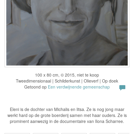
100 x 80 cm, © 2015, niet te koop
Tweedimensionaal | Schilderkunst | Olieverf | Op doek
Getoond op
Een verdwijnende gemeenschap
Eleni is de dochter van Michalis en litsa. Ze is nog jong maar
werkt hard op de grote boerderij samen met haar ouders. Ze is
prominent aanwezig in de documentaire van Ilona Scharree.