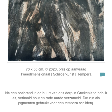
70 x 50 cm, © 2023, prijs op aanvraag
Tweedimensionaal | Schilderkunst | Tempera
Na een bosbrand in de buurt van ons dorp in Griekenland heb ik
as, verkoold hout en rode aarde verzameld. Die zijn als
pigmenten gebruikt voor een tempera schilderij.