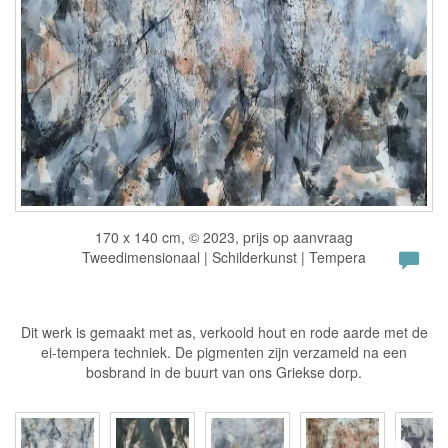
170 x 140 cm, © 2023, prijs op aanvraag
Tweedimensionaal | Schilderkunst | Tempera
Dit werk is gemaakt met as, verkoold hout en rode aarde met de
ei-tempera techniek. De pigmenten zijn verzameld na een
bosbrand in de buurt van ons Griekse dorp.