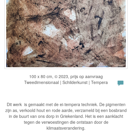
100 x 80 cm, © 2023, prijs op aanvraag
Tweedimensionaal | Schilderkunst | Tempera
Dit werk is gemaakt met de ei-tempera techniek. De pigmenten
zijn as, verkoold hout en rode aarde, verzameld bij een bosbrand
in de buurt van ons dorp in Griekenland. Het is een aanklacht
tegen de verwoestingen die ontstaan door de
klimaatsverandering.