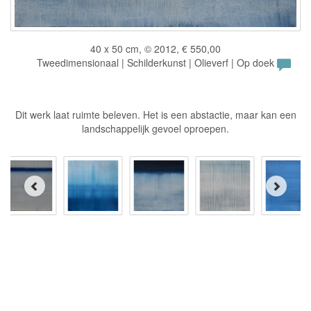
40 x 50 cm, © 2012, € 550,00
Tweedimensionaal | Schilderkunst | Olieverf | Op doek
Dit werk laat ruimte beleven. Het is een abstactie, maar kan een
landschappelijk gevoel oproepen.