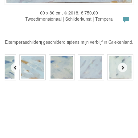
60 x 80 cm, © 2018, € 750,00
Tweedimensionaal | Schilderkunst | Tempera
Eitemperaschilderij geschilderd tijdens mijn verblijf in Griekenland.