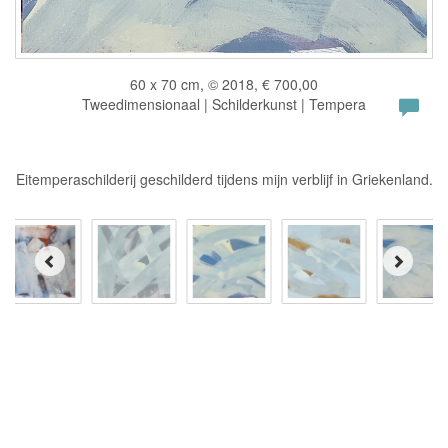
60 x 70 cm, © 2018, € 700,00
Tweedimensionaal | Schilderkunst | Tempera
Eitemperaschilderij geschilderd tijdens mijn verblijf in Griekenland.