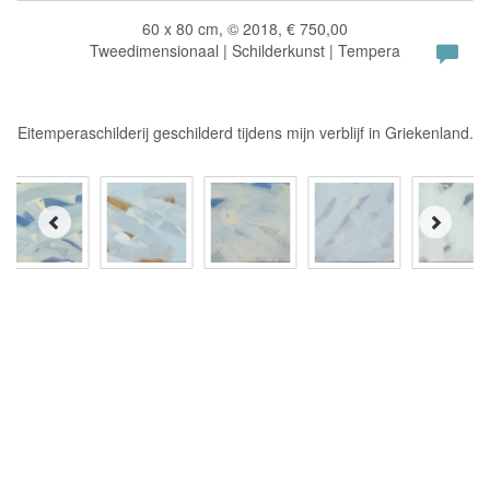
60 x 80 cm, © 2018, € 750,00
Tweedimensionaal | Schilderkunst | Tempera
Eitemperaschilderij geschilderd tijdens mijn verblijf in Griekenland.