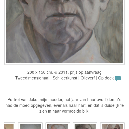
200 x 150 cm, © 2011, prijs op aanvraag
Tweedimensionaal | Schilderkunst | Olieverf | Op doek
Portret van Joke, mijn moeder, het jaar van haar overlijden. Ze
had de moed opgegeven, evenals haar hart, en dat is duidelijk te
zien in haar vermoeide blik.